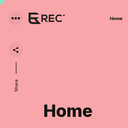
Home
Share
Home