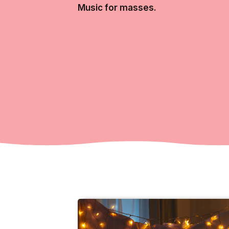
Music for masses.