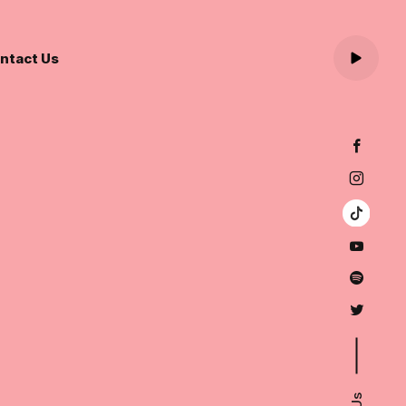
ntact Us