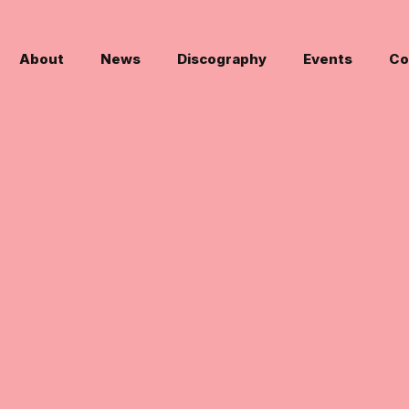
About
News
Discography
Events
Co