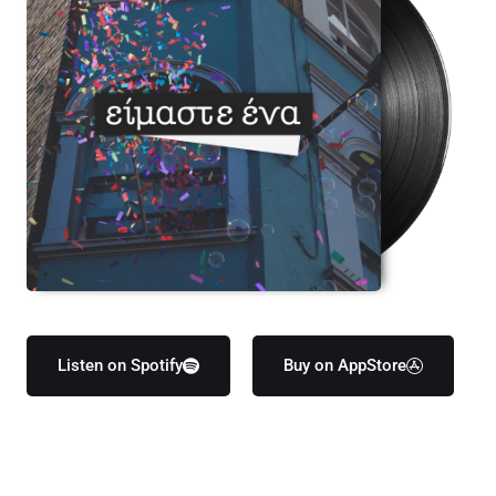
Listen on Spotify
Buy on AppStore