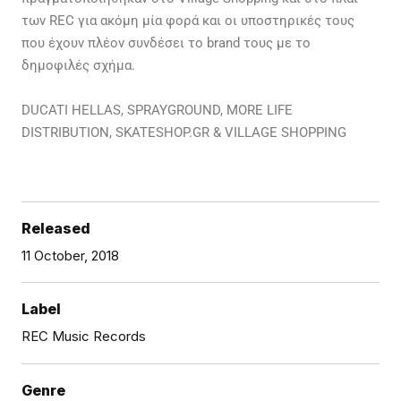
των REC για ακόμη μία φορά και οι υποστηρικές τους
που έχουν πλέον συνδέσει το brand τους με το
δημοφιλές σχήμα.
DUCATI HELLAS, SPRAYGROUND, MORE LIFE
DISTRIBUTION, SKATESHOP.GR & VILLAGE SHOPPING
Released
11 October, 2018
Label
REC Music Records
Genre