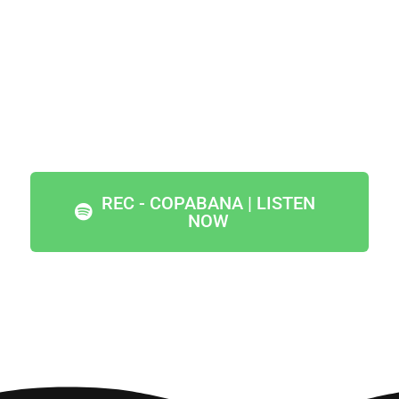
REC - COPABANA | LISTEN
NOW