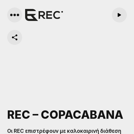
REC – COPACABANA
Οι REC επιστρέφουν με καλοκαιρινή διάθεση