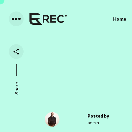
Home
Share
Posted by
admin