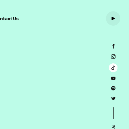
ntact Us