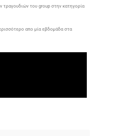
ν τραγουδιών του group στην κατηγορία
περισσότερο απο μία εβδομάδα στα